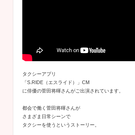
タクシーアプリ
「S.RIDE（エスライド）」CM
に俳優の菅田将暉さんがご出演されています。
都会で働く菅田将暉さんが
さまざま日常シーンで
タクシーを使うというストーリー。