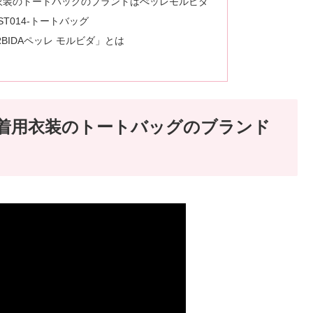
着用衣装のトートバッグのブランドはぺッレモルビダ
ST014-トートバッグ
RBIDAペッレ モルビダ」とは
さん着用衣装のトートバッグのブランド