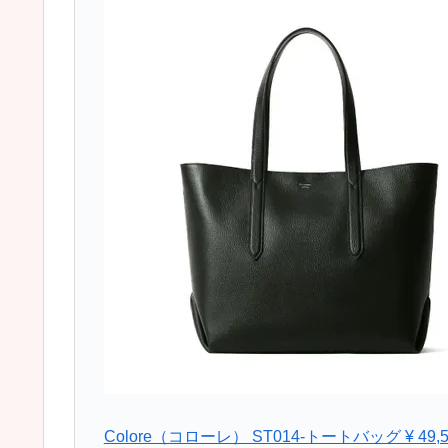
Colore（コローレ） ST014-トートバッグ ¥ 4