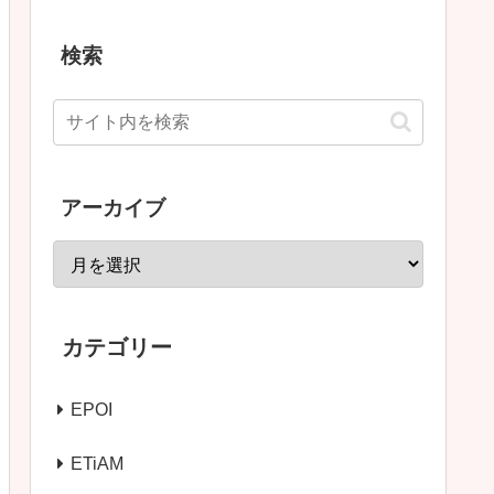
検索
アーカイブ
カテゴリー
EPOI
ETiAM