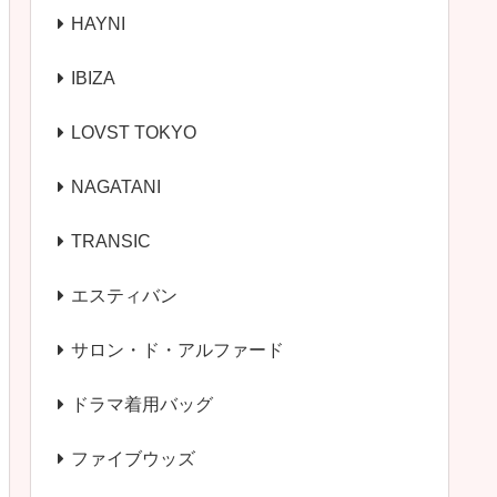
HAYNI
IBIZA
LOVST TOKYO
NAGATANI
TRANSIC
エスティバン
サロン・ド・アルファード
ドラマ着用バッグ
ファイブウッズ