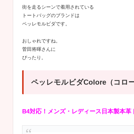
街を走るシーンで着用されている
トートバッグのブランドは
ペッレモルビダです。
おしゃれですね。
菅田将暉さんに
ぴったり。
ペッレモルビダColore（コロー
B4対応！メンズ・レディース日本製本革