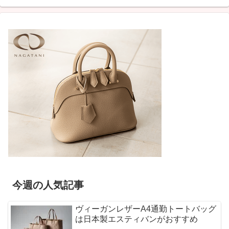
今週の人気記事
ヴィーガンレザーA4通勤トートバッグ
は日本製エスティバンがおすすめ