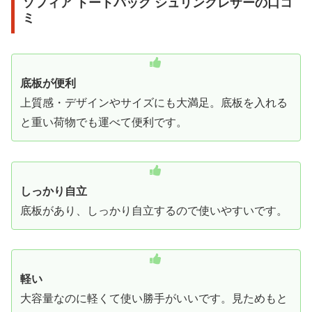
ソフィア トートバッグ シュリンクレザーの口コ
ミ
底板が便利
上質感・デザインやサイズにも大満足。底板を入れる
と重い荷物でも運べて便利です。
しっかり自立
底板があり、しっかり自立するので使いやすいです。
軽い
大容量なのに軽くて使い勝手がいいです。見ためもと