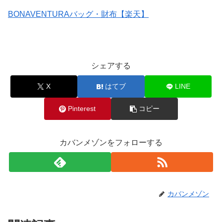
BONAVENTURAバッグ・財布【楽天】
シェアする
X
はてブ
LINE
Pinterest
コピー
カバンメゾンをフォローする
カバンメゾン