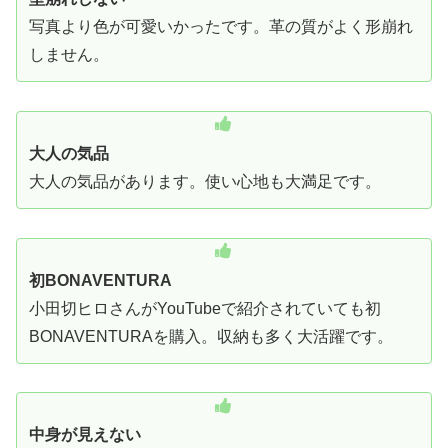
写真より色が可愛いかったです。革の質がよく形崩れ
しません。
大人の気品
大人の気品があります。使い心地も大満足です。
初BONAVENTURA
小田切ヒロさんがYouTubeで紹介されていても初
BONAVENTURAを購入。収納も多く大
活躍です。
中身が見えない