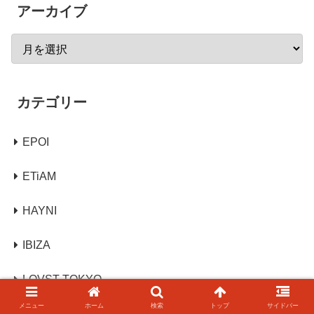
アーカイブ
カテゴリー
EPOI
ETiAM
HAYNI
IBIZA
LOVST TOKYO
メニュー
ホーム
検索
トップ
サイドバー
NAGATANI