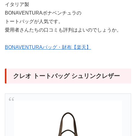
イタリア製
BONAVENTURAボナベンチュラの
トートバッグが人気です。
愛用者さんたちの口コミも評判はよいのでしょうか。
BONAVENTURAバッグ・財布【楽天】
クレオ トートバッグ シュリンクレザー