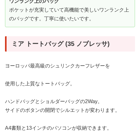
ワンランク上のバッグ
ポケットが充実していて高機能で美しいワンランク上
のバッグです。丁寧に使いたいです。
ミア トートバッグ (35 ノブレッサ)
ヨーロッパ最高級のシュリンクカーフレザーを
使用した上質なトートバッグ。
ハンドバッグとショルダーバッグの2Way。
サイドのボタンの開閉でシルエットが変わります。
A4書類と13インチのパソコンが収納できます。