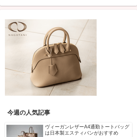
今週の人気記事
ヴィーガンレザーA4通勤トートバッグ
は日本製エスティバンがおすすめ