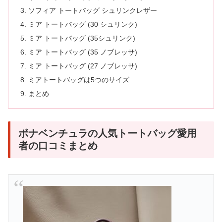
ソフィア トートバッグ シュリンクレザー
ミア トートバッグ (30 シュリンク)
ミア トートバッグ (35シュリンク)
ミア トートバッグ (35 ノブレッサ)
ミア トートバッグ (27 ノブレッサ)
ミアトートバッグは5つのサイズ
まとめ
ボナベンチュラの人気トートバッグ愛用
者の口コミまとめ