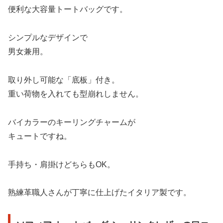
便利な大容量トートバッグです。
シンプルなデザインで
男女兼用。
取り外し可能な「底板」付き。
重い荷物を入れても型崩れしません。
バイカラーのキーリングチャームが
キュートですね。
手持ち・肩掛けどちらもOK。
熟練革職人さんが丁寧に仕上げたイタリア製です。