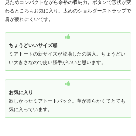
見ためコンパクトながら余裕の収納力。ボタンで形状が変
わるところもお気に入り。太めのショルダーストラップで
肩が疲れにくいです。
ちょうどいいサイズ感
ミアトートの新サイズが登場したの購入。ちょうどい
い大きさなので使い勝手がいいと思います。
お気に入り
欲しかったミアトートバック。革が柔らかくてとても
気に入っています。