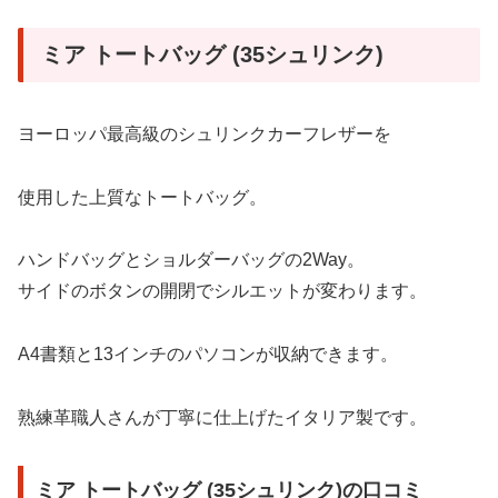
ミア トートバッグ (35シュリンク)
ヨーロッパ最高級のシュリンクカーフレザーを
使用した上質なトートバッグ。
ハンドバッグとショルダーバッグの2Way。
サイドのボタンの開閉でシルエットが変わります。
A4書類と13インチのパソコンが収納できます。
熟練革職人さんが丁寧に仕上げたイタリア製です。
ミア トートバッグ (35シュリンク)の口コミ