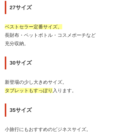
27サイズ
ベストセラー定番サイズ。
長財布・ペットボトル・コスメポーチなど
充分収納。
30サイズ
新登場の少し大きめサイズ。
タブレットもすっぽり
入ります。
35サイズ
小旅行にもおすすめのビジネスサイズ。