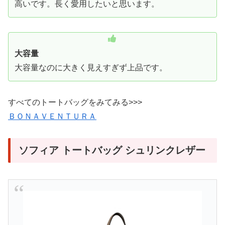
高いです。長く愛用したいと思います。
大容量
大容量なのに大きく見えすぎず上品です。
すべてのトートバッグをみてみる>>>
ＢＯＮＡＶＥＮＴＵＲＡ
ソフィア トートバッグ シュリンクレザー