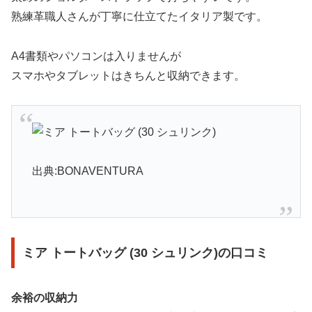
熟練革職人さんが丁寧に仕立てたイタリア製です。
A4書類やパソコンは入りませんが
スマホやタブレットはきちんと収納できます。
出典:BONAVENTURA
ミア トートバッグ (30 シュリンク)の口コミ
余裕の収納力