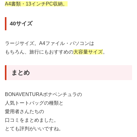
A4書類・13インチPC収納。
40サイズ
ラージサイズ。A4ファイル・パソコンは
もちろん、旅行にもおすすめの
大容量サイズ
。
まとめ
BONAVENTURAボナベンチュラの
人気トートバッグの種類と
愛用者さんたちの
口コミをまとめました。
とても評判がいいですね。