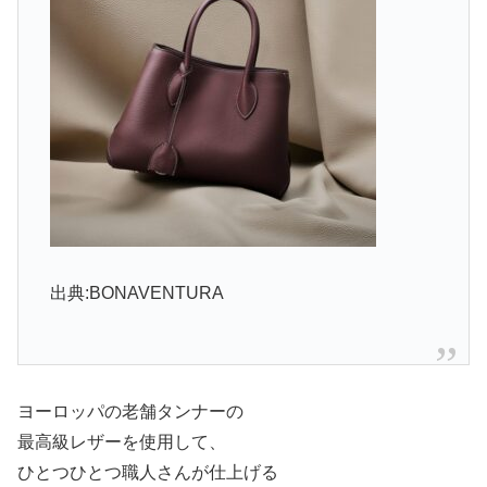
出典:BONAVENTURA
ヨーロッパの老舗タンナーの
最高級レザーを使用して、
ひとつひとつ職人さんが仕上げる