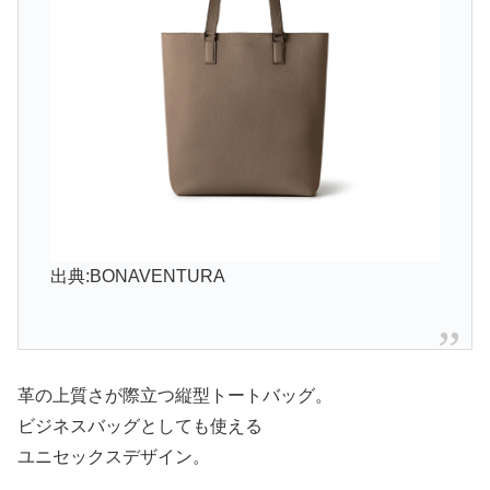
出典:BONAVENTURA
革の上質さが際立つ縦型トートバッグ。
ビジネスバッグとしても使える
ユニセックスデザイン。