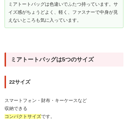
ミアトートバッグは色違いでふたつ持っています。サ
イズ感がちょうどよく、軽く、ファスナーで中身が見
えないところも気に入っています。
ミアトートバッグは5つのサイズ
22サイズ
スマートフォン・財布・キーケースなど
収納できる
コンパクトサイズ
です。