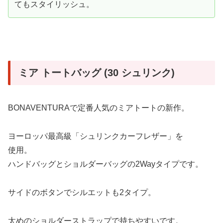
てもスタイリッシュ。
ミア トートバッグ (30 シュリンク)
BONAVENTURAで定番人気のミアトートの新作。
ヨーロッパ最高級「シュリンクカーフレザー」を
使用。
ハンドバッグとショルダーバッグの2Wayタイプです。
サイドのボタンでシルエットも2タイプ。
太めのショルダーストラップで持ちやすいです。