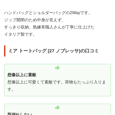
ハンドバッグとショルダーバッグの2Wayです。
ジップ開閉のため中身が見えず、
すっきり収納。熟練革職人さんが丁寧に仕上げた
イタリア製です。
ミア トートバッグ (27 ノブレッサ)の口コミ
想像以上に素敵
想像以上に可愛くて素敵です。荷物もたっぷり入りま
す。
型崩れしない