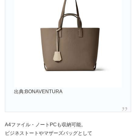
出典:BONAVENTURA
A4ファイル・ノートPCも収納可能。
ビジネストートやマザーズバッグとして