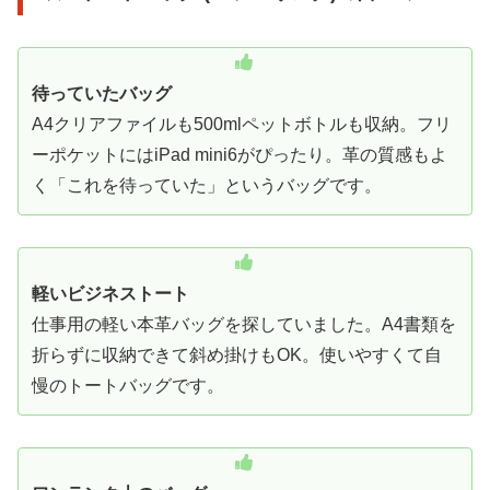
待っていたバッグ
A4クリアファイルも500mlペットボトルも収納。フリ
ーポケットにはiPad mini6がぴったり。革の質感もよ
く「これを待っていた」というバッグです。
軽いビジネストート
仕事用の軽い本革バッグを探していました。A4書類を
折らずに収納できて斜め掛けもOK。使いやすくて自
慢のトートバッグです。