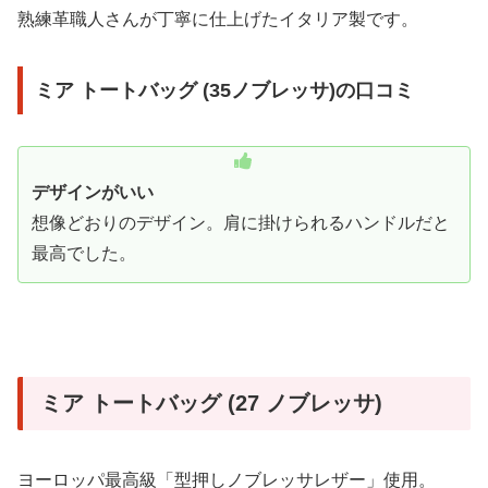
熟練革職人さんが丁寧に仕上げたイタリア製です。
ミア トートバッグ (35ノブレッサ)の口コミ
デザインがいい
想像どおりのデザイン。肩に掛けられるハンドルだと
最高でした。
ミア トートバッグ (27 ノブレッサ)
ヨーロッパ最高級「型押しノブレッサレザー」使用。