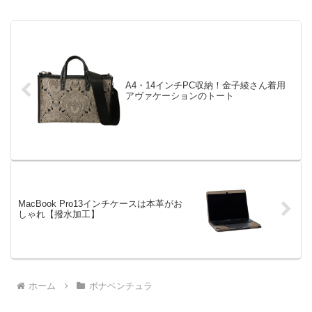
A4・14インチPC収納！金子綾さん着用
アヴァケーションのトート
MacBook Pro13インチケースは本革がお
しゃれ【撥水加工】
ホーム
ボナベンチュラ