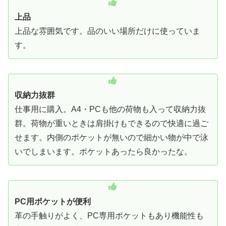
上品
上品な雰囲気です。品のいい場所だけに使っていま
す。
収納力抜群
仕事用に購入。A4・PCも他の荷物も入って収納力抜
群。荷物が重いときは肩掛けもできるので快適に過ご
せます。内側のポケットが無いので細かい物が中で泳
いでしまいます。ポケットあったら良かったな。
PC用ポケットが便利
革の手触りがよく、PC専用ポケットもあり機能性も