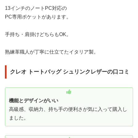
13インチのノートPC対応の
PC専用ポケットがあります。
手持ち・肩掛けどちらもOK。
熟練革職人が丁寧に仕立てたイタリア製。
クレオ トートバッグ シュリンクレザー
の口コミ
機能とデザインがいい
高級感、収納力、持ち手の便利さが気に入って購入し
ました。