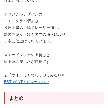
仕上げられています。
オリジナルデザインの
「モノグラム柄」は
和歌山県の工場でレーザー加工。
縫製や貼り付けも国内の職人により
丁寧に仕上げられています。
スエードタッチの上質さと
日本製の美しさが特長です。
公式サイトでくわしくみてみる>>>
ESTIVANT / エスティバン
まとめ