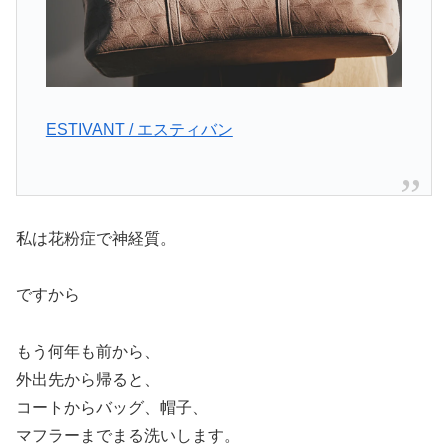
ESTIVANT / エスティバン
私は花粉症で神経質。
ですから
もう何年も前から、
外出先から帰ると、
コートからバッグ、帽子、
マフラーまでまる洗いします。