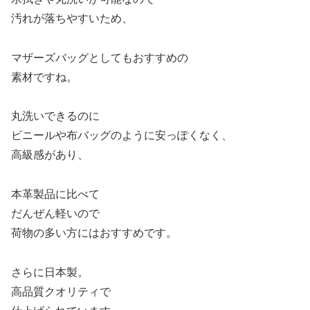
汚れが落ちやすいため、
マザーズバッグとしてもおすすめの
素材ですね。
丸洗いできるのに
ビニールや布バッグのように安っぽくなく、
高級感があり、
本革製品に比べて
だんぜん軽いので
荷物の多い方にはおすすめです。
さらに日本製。
高品質クオリティで