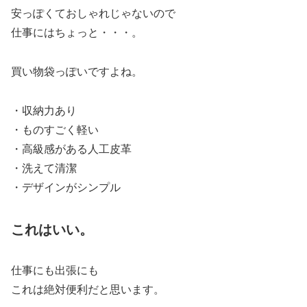
安っぽくておしゃれじゃないので
仕事にはちょっと・・・。
買い物袋っぽいですよね。
・収納力あり
・ものすごく軽い
・高級感がある人工皮革
・洗えて清潔
・デザインがシンプル
これはいい。
仕事にも出張にも
これは絶対便利だと思います。