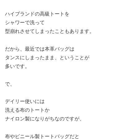
ハイブランドの高級トートを
シャワーで洗って
型崩れさせてしまったこともあります。
だから、最近では本革バッグは
タンスにしまったまま、ということが
多いです。
で、
デイリー使いには
洗える布のトートか
ナイロン製になりがちなのですが、
布やビニール製トートバッグだと