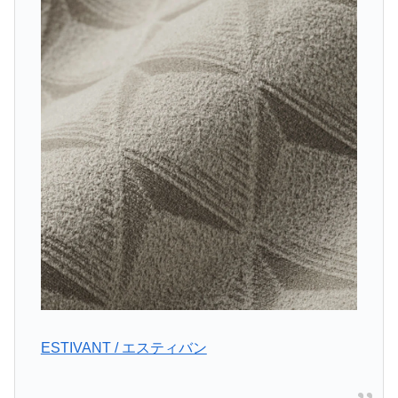
ESTIVANT / エスティバン