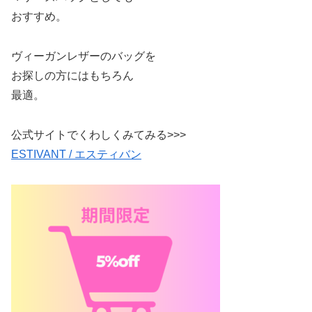
おすすめ。
ヴィーガンレザーのバッグを
お探しの方にはもちろん
最適。
公式サイトでくわしくみてみる>>>
ESTIVANT / エスティバン