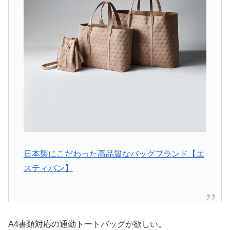
日本製にこだわった高品質なバッグブランド【エ
スティバン】
A4書類対応の通勤トートバッグが欲しい。