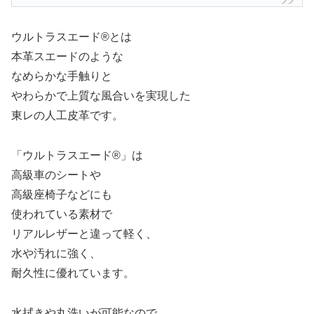
ウルトラスエード®とは
本革スエードのような
なめらかな手触りと
やわらかで上質な風合いを実現した
東レの人工皮革です。
「ウルトラスエード®」は
高級車のシートや
高級座椅子などにも
使われている素材で
リアルレザーと違って軽く、
水や汚れに強く、
耐久性に優れています。
水拭きや丸洗いが可能なので