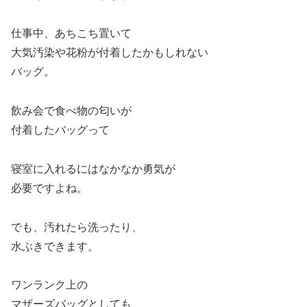
仕事中、あちこち置いて
大気汚染や花粉が付着したかもしれない
バッグ。
飲み会で食べ物の匂いが
付着したバッグって
寝室に入れるにはなかなか勇気が
必要ですよね。
でも、汚れたら洗ったり、
水ぶきできます。
ワンランク上の
マザーズバッグとしても