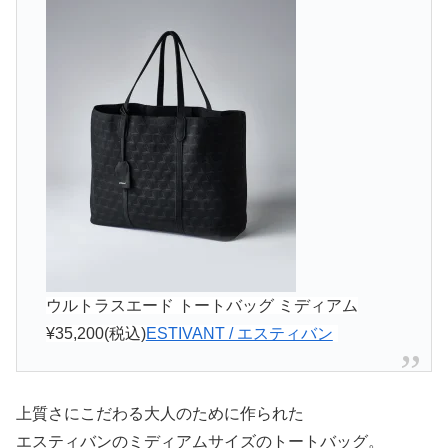
ウルトラスエード トートバッグ ミディアム
¥35,200(税込)
ESTIVANT / エスティバン
上質さにこだわる大人のために作られた
エスティバンのミディアムサイズのトートバッグ。