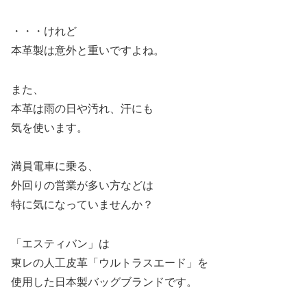
・・・けれど
本革製は意外と重いですよね。
また、
本革は雨の日や汚れ、汗にも
気を使います。
満員電車に乗る、
外回りの営業が多い方などは
特に気になっていませんか？
「エスティバン」は
東レの人工皮革「ウルトラスエード」を
使用した日本製バッグブランドです。