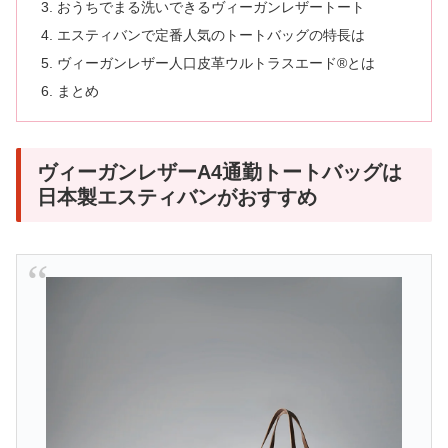
おうちでまる洗いできるヴィーガンレザートート
エスティバンで定番人気のトートバッグの特長は
ヴィーガンレザー人口皮革ウルトラスエード®とは
まとめ
ヴィーガンレザーA4通勤トートバッグは
日本製エスティバンがおすすめ