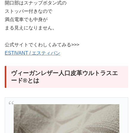
開口部はスナップボタン式の
ストッパー付きなので
満点電車でも中身が
まる見えになりません。
公式サイトでくわしくみてみる>>>
ESTIVANT / エスティバン
ヴィーガンレザー人口皮革ウルトラスエ
ード®とは