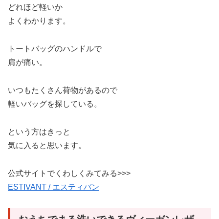
どれほど軽いか
よくわかります。
トートバッグのハンドルで
肩が痛い。
いつもたくさん荷物があるので
軽いバッグを探している。
という方はきっと
気に入ると思います。
公式サイトでくわしくみてみる>>>
ESTIVANT / エスティバン