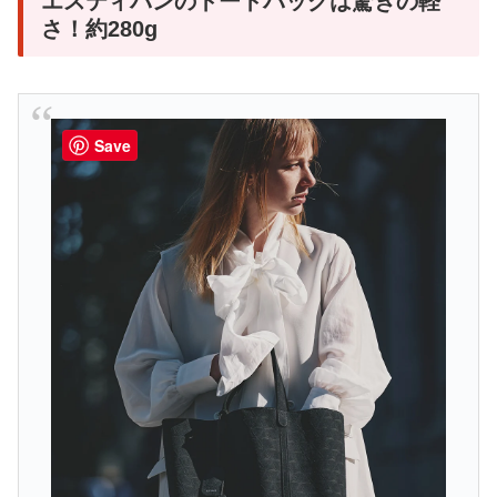
エスティバンのトートバッグは驚きの軽
さ！約280g
Save