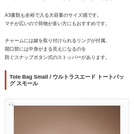
A3書類も余裕で入る大容量のサイズ感です。
マチが広いので荷物が多い方にもおすすめです。
チャームには鍵を取り付けられるリングが付属。
開口部には中身がまる見えになるのを
防ぐスナップボタン式のストッパーがあります。
Tote Bag Small / ウルトラスエード トートバッ
グ スモール