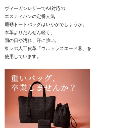
ヴィーガンレザーでA4対応の
エスティバンの定番人気
通勤トートバッグはいかがでしょうか。
本革よりだんぜん軽く、
雨の日や汚れ、汗に強い。
東レの人工皮革「ウルトラスエードⓇ」を
使用しています。