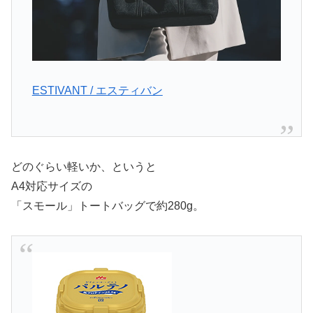
ESTIVANT / エスティバン
どのぐらい軽いか、というと
A4対応サイズの
「スモール」トートバッグで約280g。