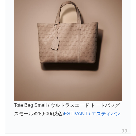
Tote Bag Small / ウルトラスエード トートバッグ
スモール
¥28,600(税込)
ESTIVANT / エスティバン