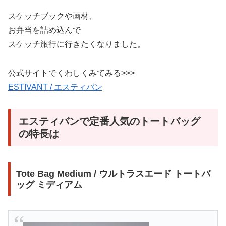
スケッチブックや画材、
お弁当を詰め込んで
スケッチ旅行に行きたくなりました。
公式サイトでくわしくみてみる>>>
ESTIVANT / エスティバン
エスティバンで定番人気のトートバッグ
の特長は
Tote Bag Medium / ウルトラスエード トートバ
ッグ ミディアム