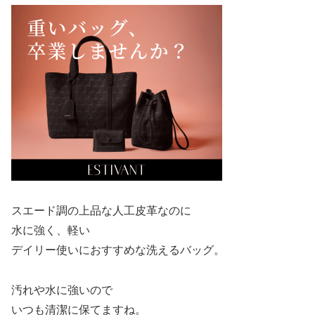
スエード調の上品な人工皮革なのに
水に強く、軽い
デイリー使いにおすすめな洗えるバッグ。
汚れや水に強いので
いつも清潔に保てますね。