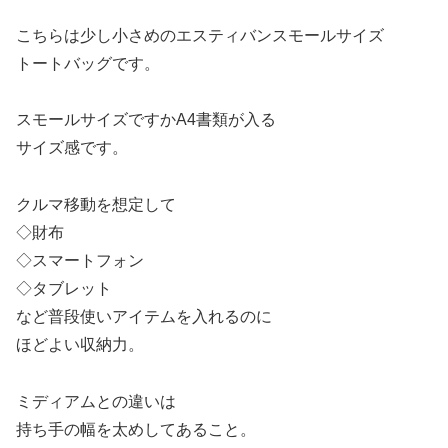
こちらは少し小さめのエスティバンスモールサイズ
トートバッグです。
スモールサイズですかA4書類が入る
サイズ感です。
クルマ移動を想定して
◇財布
◇スマートフォン
◇タブレット
など普段使いアイテムを入れるのに
ほどよい収納力。
ミディアムとの違いは
持ち手の幅を太めしてあること。