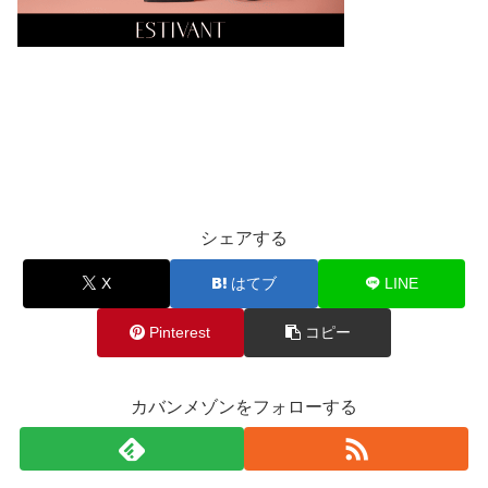
シェアする
X
はてブ
LINE
Pinterest
コピー
カバンメゾンをフォローする