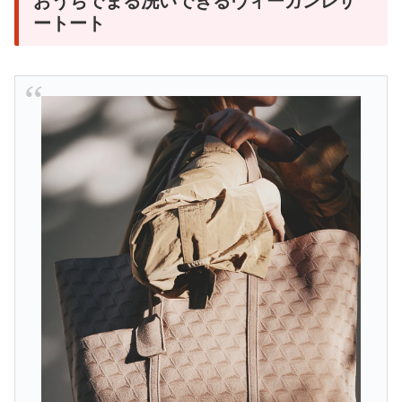
おうちでまる洗いできるヴィーガンレザ
ートート