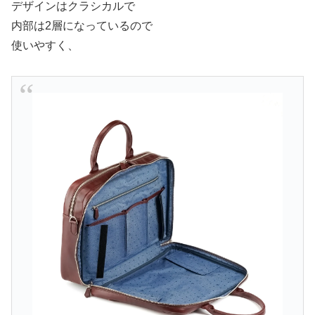
デザインはクラシカルで
内部は2層になっているので
使いやすく、