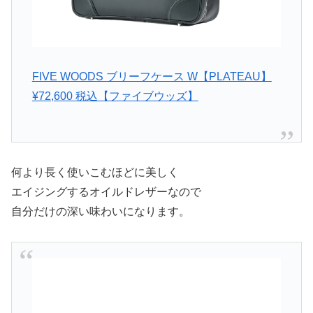
FIVE WOODS ブリーフケース W【PLATEAU】
¥72,600 税込【ファイブウッズ】
何より長く使いこむほどに美しく
エイジングするオイルドレザーなので
自分だけの深い味わいになります。