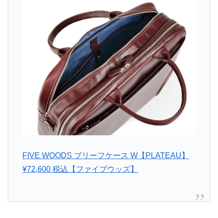
FIVE WOODS ブリーフケース W【PLATEAU】
¥72,600 税込【ファイブウッズ】