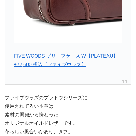
FIVE WOODS ブリーフケース W【PLATEAU】
¥72,600 税込【ファイブウッズ】
ファイブウッズのプラトウシリーズに
使用されてるい本革は
素材の開発から携わった
オリジナルオイルドレザーです。
革らしい風合いがあり、タフ。