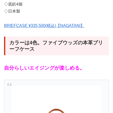
◇底鋲4個
◇日本製
BRIEFCASE ¥335,500(税込)【NAGATANI】
カラーは4色。ファイブウッズの本革ブリ
ーフケース
自分らしいエイジングが楽しめる。