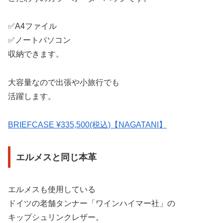
✅A4ファイル
✅ノートパソコン
収納できます。
大容量なので出張や小旅行でも
活躍します。
BRIEFCASE ¥335,500(税込)【NAGATANI】
エルメスと同じ本革
エルメスも使用している
ドイツの老舗タンナー「ワインハイマー社」の
キップシュリンクレザー。