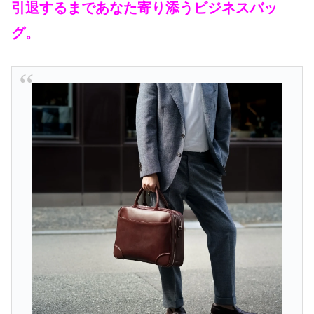
引退するまであなた寄り添うビジネスバッ
グ。