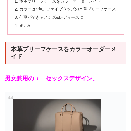
本革ブリーフケースをカラーオーダーメイド
カラーは4色。ファイブウッズの本革ブリーフケース
仕事ができるメンズ&レディースに
まとめ
本革ブリーフケースをカラーオーダーメ
イド
男女兼用のユニセックスデザイン。