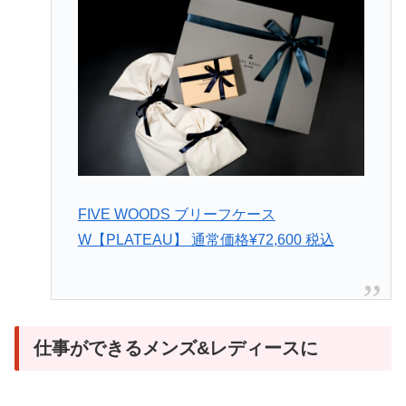
FIVE WOODS ブリーフケース
W【PLATEAU】 通常価格¥72,600 税込
仕事ができるメンズ&レディースに