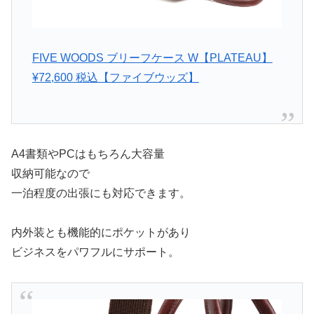
FIVE WOODS ブリーフケース W【PLATEAU】
¥72,600 税込【ファイブウッズ】
A4書類やPCはもちろん大容量
収納可能なので
一泊程度の出張にも対応できます。
内外装とも機能的にポケットがあり
ビジネスをパワフルにサポート。