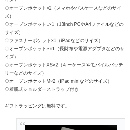
◇オープンポケット×2（スマホやパスケースなどのサイ
ズ）
◇オープンポケットL×1（13inch PCやA4ファイルなどの
サイズ）
◇ファスナーポケット×1（iPadなどのサイズ）
◇オープンポケットS×1（長財布や電源アダプタなどのサ
イズ）
◇オープンポケットXS×2（キーケースやモバイルバッテ
リーなどのサイズ）
◇オープンポケットM×2（iPad miniなどのサイズ）
◇着脱式ショルダーストラップ付き
ギフトラッピングは無料です。