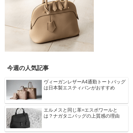
今週の人気記事
ヴィーガンレザーA4通勤トートバッグ
は日本製エスティバンがおすすめ
エルメスと同じ革=エスポワールと
は？ナガタニバッグの上質感の理由