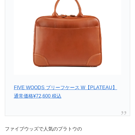
FIVE WOODS ブリーフケース W【PLATEAU】
通常価格¥72,600 税込
ファイブウッズで人気のプラトウの