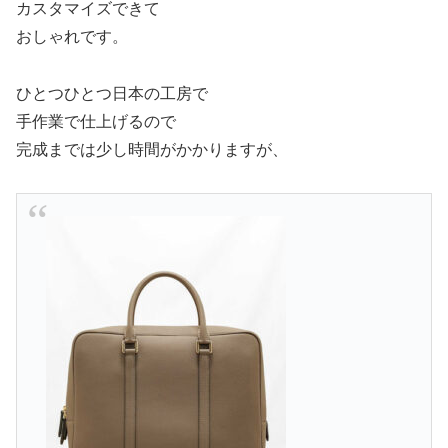
カスタマイズできて
おしゃれです。
ひとつひとつ日本の工房で
手作業で仕上げるので
完成までは少し時間がかかりますが、