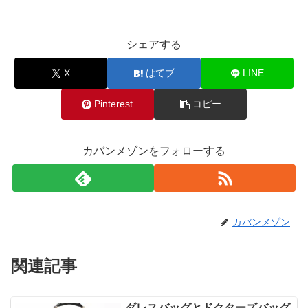
シェアする
X
はてブ
LINE
Pinterest
コピー
カバンメゾンをフォローする
カバンメゾン
関連記事
ダレスバッグとドクターズバッグ