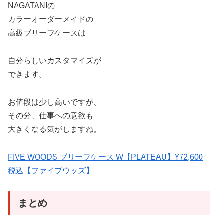
NAGATANIの
カラーオーダーメイドの
高級ブリーフケースは
自分らしいカスタマイズが
できます。
お値段は少し高いですが、
その分、仕事への意欲も
大きくなる気がしますね。
FIVE WOODS ブリーフケース W【PLATEAU】¥72,600
税込【ファイブウッズ】
まとめ