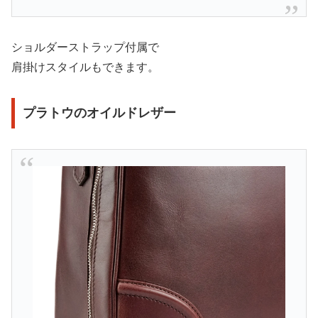
ショルダーストラップ付属で
肩掛けスタイルもできます。
プラトウのオイルドレザー