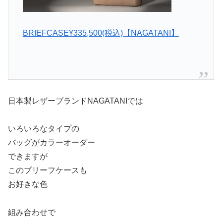
BRIEFCASE¥335,500(税込)【NAGATANI】
日本製レザーブランドNAGATANIでは
いろいろなタイプの
バッグがカラーオーダー
できますが
このブリーフケースも
お好きな色
組み合わせで