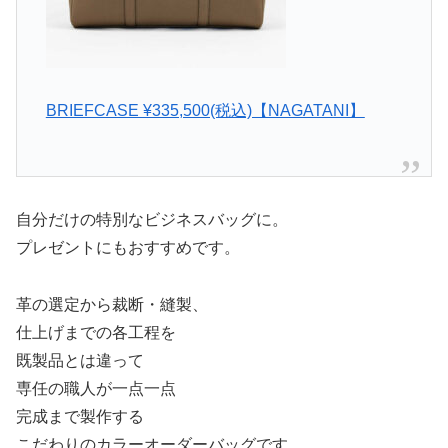
BRIEFCASE ¥335,500(税込)【NAGATANI】
自分だけの特別なビジネスバッグに。
プレゼントにもおすすめです。
革の選定から裁断・縫製、
仕上げまでの各工程を
既製品とは違って
専任の職人が一点一点
完成まで製作する
こだわりのカラーオーダーバッグです。