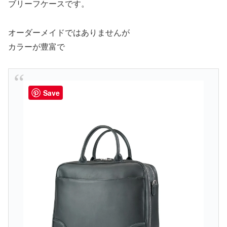
ブリーフケースです。
オーダーメイドではありませんが
カラーが豊富で
Save