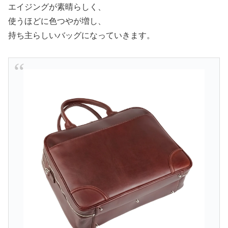
エイジングが素晴らしく、
使うほどに色つやが増し、
持ち主らしいバッグになっていきます。