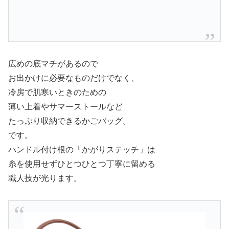
広めの底マチがあるので
お出かけに必要なものだけでなく、
冷房で肌寒いときのための
薄い上着やサマーストールなど
たっぷり収納できるかごバッグ。
です。
ハンドル付け根の「かがりステッチ」は
糸を使用せずひとつひとつ丁寧に留める
職人技が光ります。