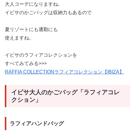
大人コーデになりますね。
イビサのかごバッグは収納力もあるので
夏リゾートにも通勤にも
使えますね。
イビサのラフィアコレクションを
すべてみてみる>>>
RAFFIA COLLECTIONラフィアコレクション【IBIZA】
イビサ大人のかごバッグ「ラフィアコレ
クション」
ラフィアハンドバッグ