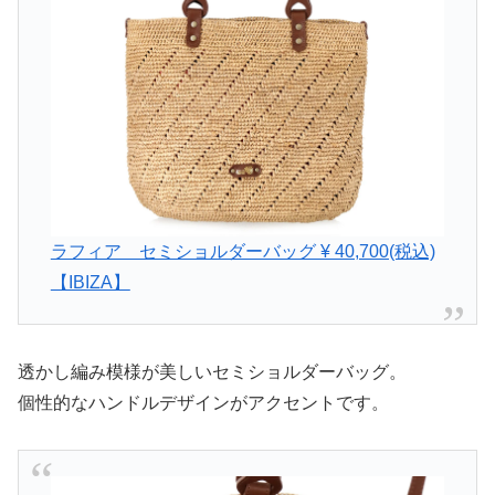
ラフィア セミショルダーバッグ ¥ 40,700(税込)
【IBIZA】
透かし編み模様が美しいセミショルダーバッグ。
個性的なハンドルデザインがアクセントです。