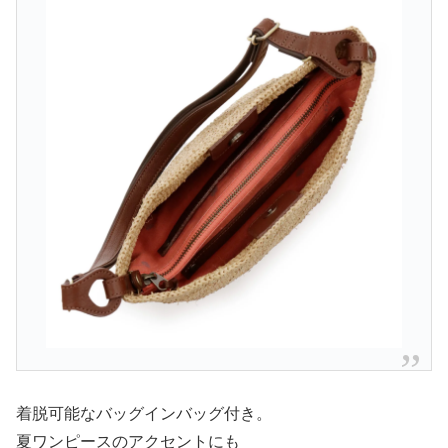
着脱可能なバッグインバッグ付き。
夏ワンピースのアクセントにも