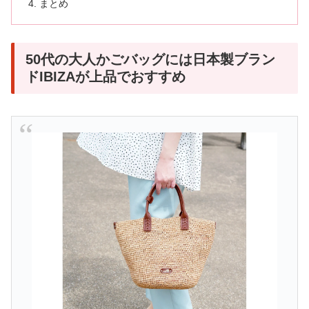
まとめ
50代の大人かごバッグには日本製ブラン
ドIBIZAが上品でおすすめ