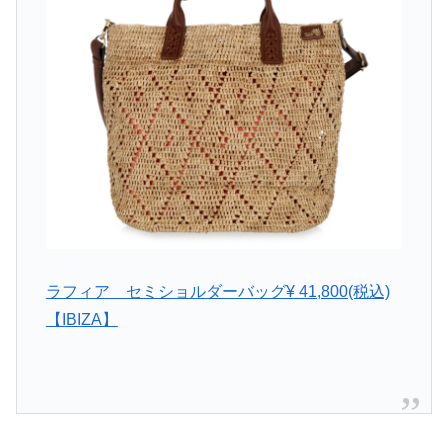
ラフィア セミショルダーバッグ¥ 41,800(税込)
【IBIZA】