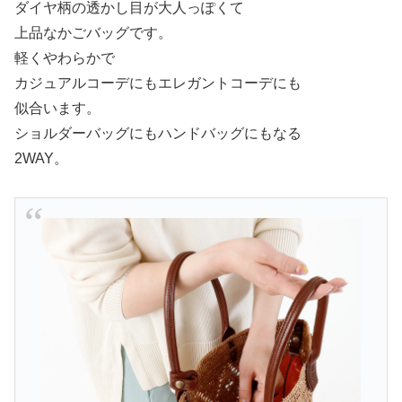
ダイヤ柄の透かし目が大人っぽくて
上品なかごバッグです。
軽くやわらかで
カジュアルコーデにもエレガントコーデにも
似合います。
ショルダーバッグにもハンドバッグにもなる
2WAY。