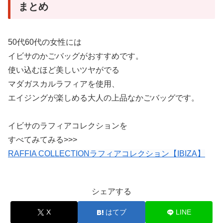
まとめ
50代60代の女性には
イビサのかごバッグがおすすめです。
使い込むほど美しいツヤがでる
マダガスカルラフィアを使用、
エイジングが楽しめる大人の上品なかごバッグです。
イビサのラフィアコレクションを
すべてみてみる>>>
RAFFIA COLLECTIONラフィアコレクション【IBIZA】
シェアする
X
はてブ
LINE