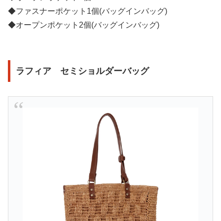
◆ファスナーポケット1個(バッグインバッグ)
◆オープンポケット2個(バッグインバッグ)
ラフィア セミショルダーバッグ