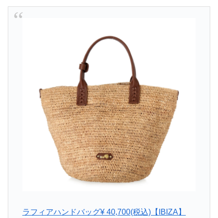
ラフィアハンドバッグ¥ 40,700(税込)【IBIZA】