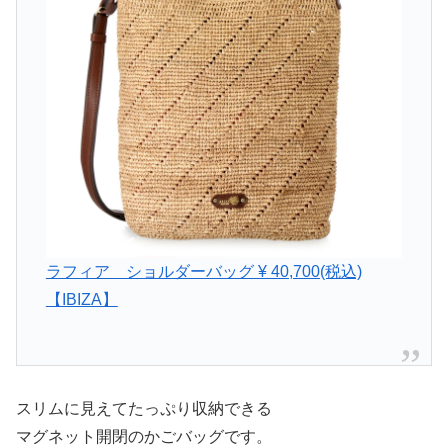
ラフィア ショルダーバッグ ¥ 40,700(税込)
【IBIZA】
スリムに見えてたっぷり収納できる
マグネット開閉のかごバッグです。