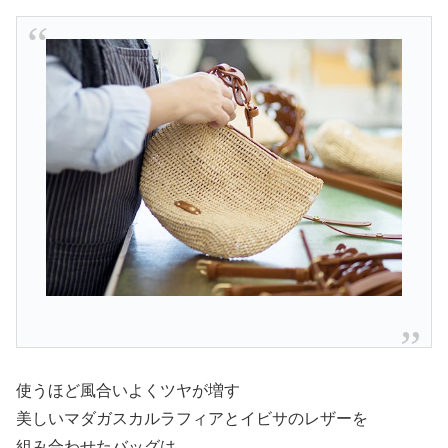
使うほど風合いよくツヤが増す
美しいマダガスカルラフィアとイビサのレザーを
組み合わせたバッグは