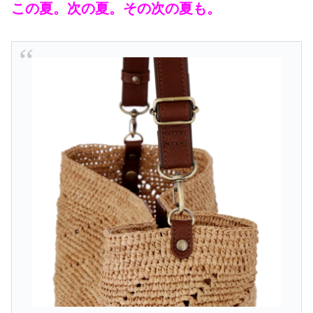
この夏。次の夏。その次の夏も。