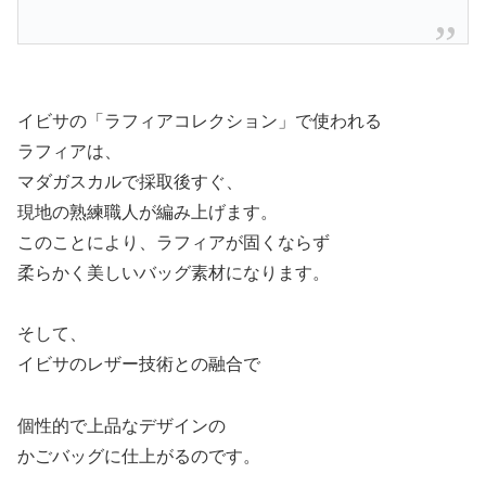
イビサの「ラフィアコレクション」で使われる
ラフィアは、
マダガスカルで採取後すぐ、
現地の熟練職人が編み上げます。
このことにより、ラフィアが固くならず
柔らかく美しいバッグ素材になります。
そして、
イビサのレザー技術との融合で
個性的で上品なデザインの
かごバッグに仕上がるのです。