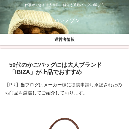
仕事ができる大人女性に似合う通勤バッグの選び方
カバンメゾン
運営者情報
50代のかごバッグには大人ブランド
「IBIZA」が上品でおすすめ
【PR】当ブログはメーカー様に提携申請し承認されたの
ち商品を厳選してご紹介しております。