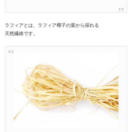
ラフィアとは、ラフィア椰子の葉から採れる
天然繊維です。