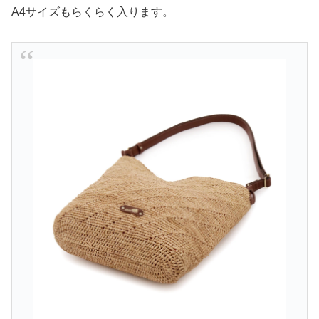
A4サイズもらくらく入ります。