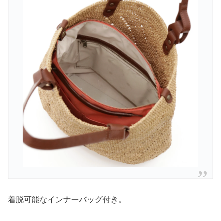
着脱可能なインナーバッグ付き。