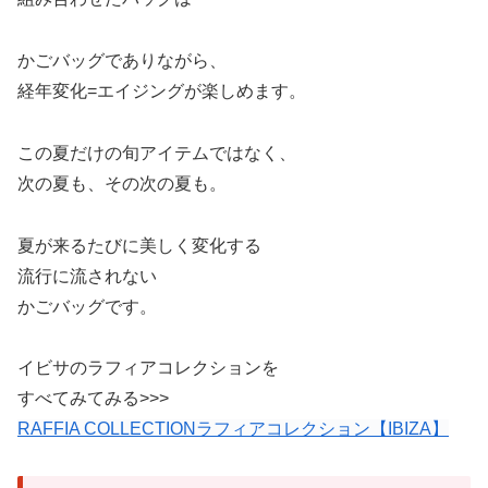
かごバッグでありながら、
経年変化=エイジングが楽しめます。
この夏だけの旬アイテムではなく、
次の夏も、その次の夏も。
夏が来るたびに美しく変化する
流行に流されない
かごバッグです。
イビサのラフィアコレクションを
すべてみてみる>>>
RAFFIA COLLECTIONラフィアコレクション【IBIZA】