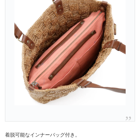
着脱可能なインナーバッグ付き。