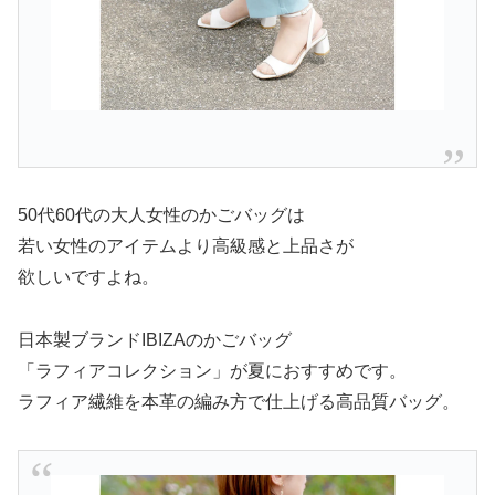
50代60代の大人女性のかごバッグは
若い女性のアイテムより高級感と上品さが
欲しいですよね。
日本製ブランドIBIZAのかごバッグ
「ラフィアコレクション」が夏におすすめです。
ラフィア繊維を本革の編み方で仕上げる高品質バッグ。