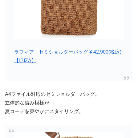
ラフィア セミショルダーバッグ ¥ 42,900(税込)
【IBIZA】
A4ファイル対応のセミショルダーバッグ。
立体的な編み模様が
夏コーデを爽やかにスタイリング。