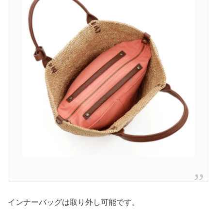
インナーバッグは取り外し可能です。