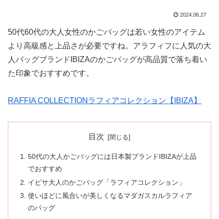
2024.06.27
50代60代の大人女性のかごバッグは若い女性のアイテム
より高級感と上品さが必要ですね。アラフィフに人気の大
人バッグブランドIBIZAのかごバッグが高品質で落ち着い
た印象でおすすめです。
RAFFIA COLLECTIONラフィアコレクション【IBIZA】
目次
50代の大人かごバッグには日本製ブランドIBIZAが上品
でおすすめ
イビサ大人のかごバッグ「ラフィアコレクション」
使いほどに風合いが美しくなるマダガスカルラフィア
のバッグ