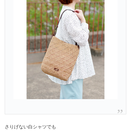
さりげない白シャツでも