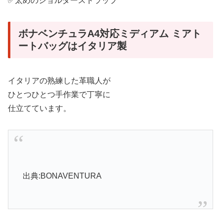
✅太めのショルダーストラップ
ボナベンチュラA4対応ミディアム ミアト
ートバッグはイタリア製
イタリアの熟練した革職人が
ひとつひとつ手作業で丁寧に
仕立てています。
出典:BONAVENTURA