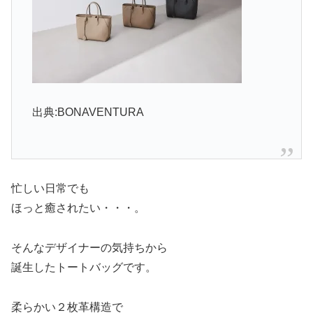
出典:BONAVENTURA
忙しい日常でも
ほっと癒されたい・・・。
そんなデザイナーの気持ちから
誕生したトートバッグです。
柔らかい２枚革構造で