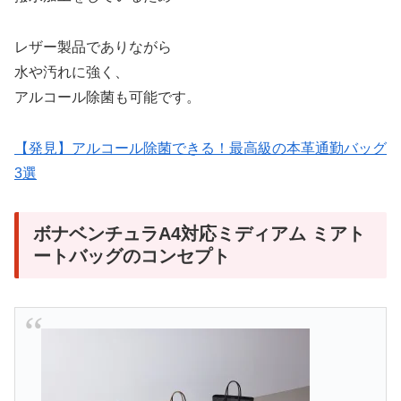
レザー製品でありながら
水や汚れに強く、
アルコール除菌も可能です。
【発見】アルコール除菌できる！最高級の本革通勤バッグ
3選
ボナベンチュラA4対応ミディアム ミアト
ートバッグのコンセプト