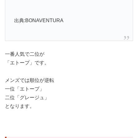
出典:BONAVENTURA
一番人気で二位が
「エトープ」です。
メンズでは順位が逆転
一位「エトープ」
二位「グレージュ」
となります。