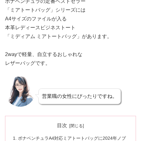
ボナベンチュラの定番ベストセラー
「ミアトートバッグ」シリーズには
A4サイズのファイルが入る
本革レディースビジネストート
「ミディアム ミアトートバッグ」があります。
2wayで軽量、自立するおしゃれな
レザーバッグです。
営業職の女性にぴったりですね。
目次
ボナベンチュラA4対応ミアトートバッグに2024年ノブ