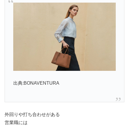
出典:BONAVENTURA
外回りや打ち合わせがある
営業職には