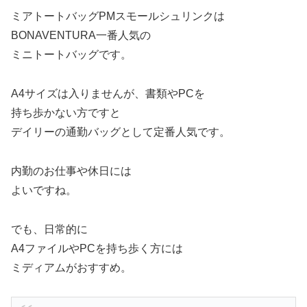
ミアトートバッグPMスモールシュリンクは
BONAVENTURA一番人気の
ミニトートバッグです。
A4サイズは入りませんが、書類やPCを
持ち歩かない方ですと
デイリーの通勤バッグとして定番人気です。
内勤のお仕事や休日には
よいですね。
でも、日常的に
A4ファイルやPCを持ち歩く方には
ミディアムがおすすめ。