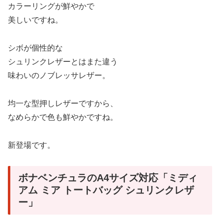
カラーリングが鮮やかで
美しいですね。
シボが個性的な
シュリンクレザーとはまた違う
味わいのノブレッサレザー。
均一な型押しレザーですから、
なめらかで色も鮮やかですね。
新登場です。
ボナベンチュラのA4サイズ対応「ミディ
アム ミア トートバッグ シュリンクレザ
ー」