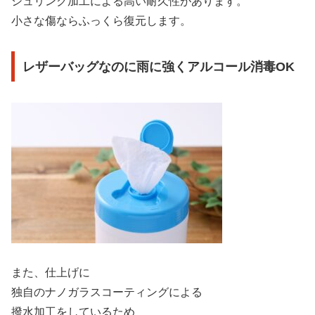
シュリンク加工による高い耐久性があります。
小さな傷ならふっくら復元します。
レザーバッグなのに雨に強くアルコール消毒OK
また、仕上げに
独自のナノガラスコーティングによる
撥水加工をしているため