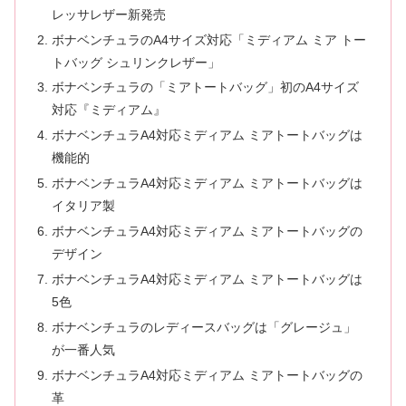
レッサレザー新発売
ボナベンチュラのA4サイズ対応「ミディアム ミア トー
トバッグ シュリンクレザー」
ボナベンチュラの「ミアトートバッグ」初のA4サイズ
対応『ミディアム』
ボナベンチュラA4対応ミディアム ミアトートバッグは
機能的
ボナベンチュラA4対応ミディアム ミアトートバッグは
イタリア製
ボナベンチュラA4対応ミディアム ミアトートバッグの
デザイン
ボナベンチュラA4対応ミディアム ミアトートバッグは
5色
ボナベンチュラのレディースバッグは「グレージュ」
が一番人気
ボナベンチュラA4対応ミディアム ミアトートバッグの
革