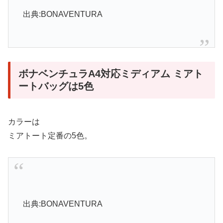
出典:BONAVENTURA
ボナベンチュラA4対応ミディアム ミアト
ートバッグは5色
カラーは
ミアトート定番の5色。
出典:BONAVENTURA