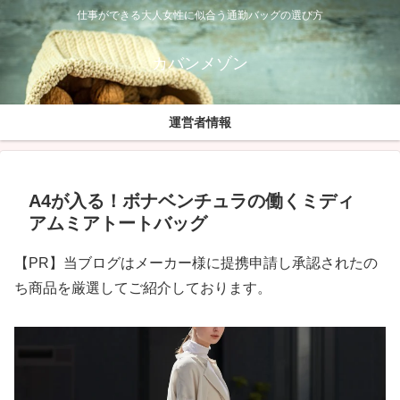
仕事ができる大人女性に似合う通勤バッグの選び方
カバンメゾン
運営者情報
A4が入る！ボナベンチュラの働くミディ
アムミアトートバッグ
【PR】当ブログはメーカー様に提携申請し承認されたの
ち商品を厳選してご紹介しております。