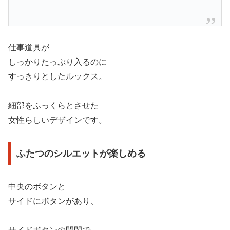
仕事道具が
しっかりたっぷり入るのに
すっきりとしたルックス。
細部をふっくらとさせた
女性らしいデザインです。
ふたつのシルエットが楽しめる
中央のボタンと
サイドにボタンがあり、