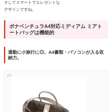
そしてスマートでエレガントな
デザインですね。
ボナベンチュラA4対応ミディアム ミアト
ートバッグは機能的
通勤に小旅行に◎。A4書類・パソコンが入る収
納力。