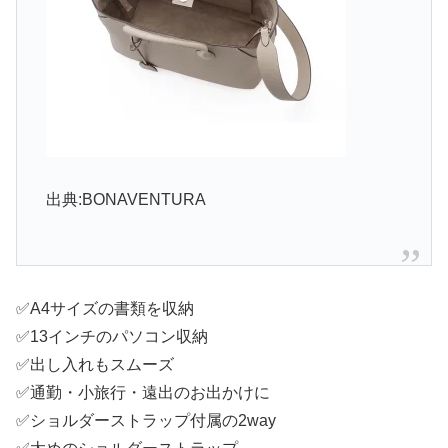
出典:BONAVENTURA
✅A4サイズの書類を収納
✅13インチのパソコン収納
✅出し入れもスムーズ
✅通勤・小旅行・遠出のお出かけに
✅ショルダーストラップ付属の2way