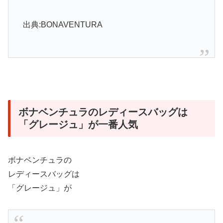
出典:BONAVENTURA
ボナベンチュラのレディースバッグは
「グレージュ」が一番人気
ボナベンチュラの
レディースバッグは
「グレージュ」が