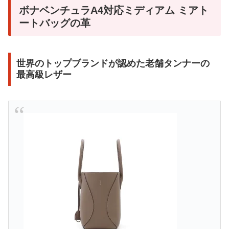
ボナベンチュラA4対応ミディアム ミアト
ートバッグの革
世界のトップブランドが認めた老舗タンナーの
最高級レザー