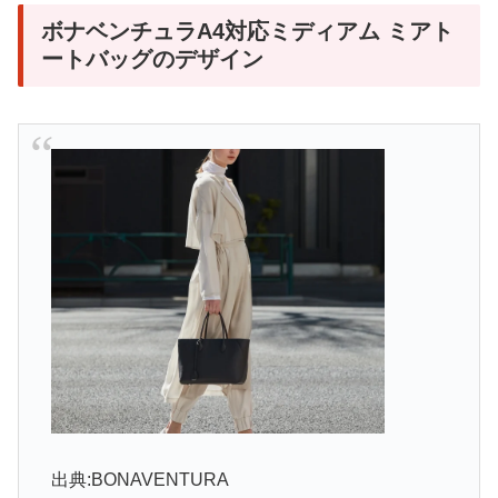
ボナベンチュラA4対応ミディアム ミアト
ートバッグのデザイン
出典:BONAVENTURA