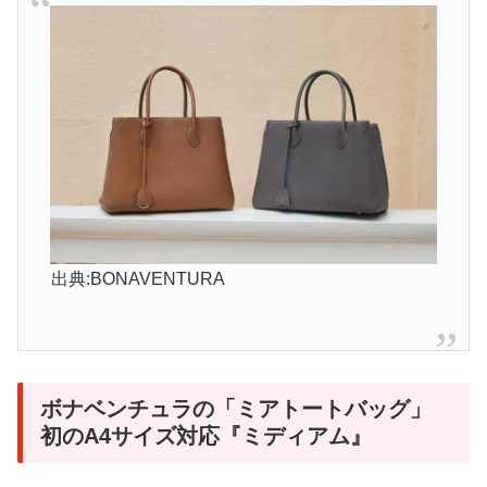
出典:BONAVENTURA
ボナベンチュラの「ミアトートバッグ」
初のA4サイズ対応『ミディアム』