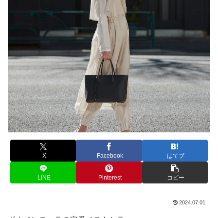
X
Facebook
はてブ
LINE
Pinterest
コピー
2024.07.01