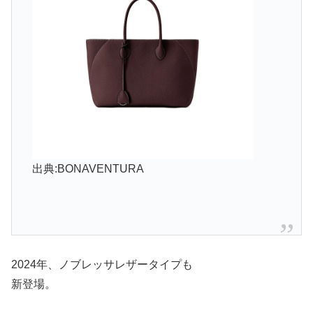
出典:BONAVENTURA
2024年、ノブレッサレザータイプも
新登場。