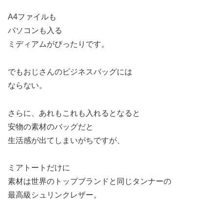
A4ファイルも
パソコンも入る
ミディアムがぴったりです。
でもおじさんのビジネスバッグには
ならない。
さらに、あれもこれも入れるとなると
安物の素材のバッグだと
生活感が出てしまいがちですが、
ミアトートだけに
素材は世界のトップブランドと同じタンナーの
最高級シュリンクレザー。