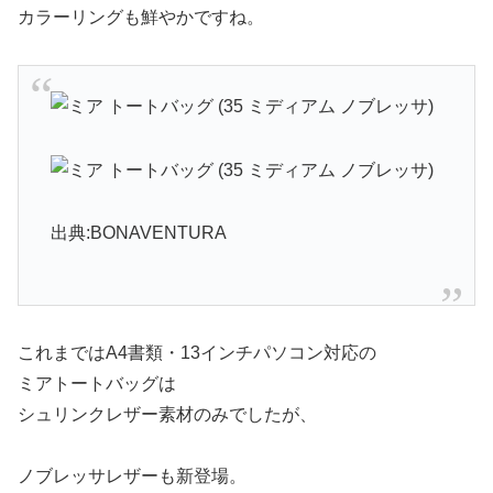
カラーリングも鮮やかですね。
出典:BONAVENTURA
これまではA4書類・13インチパソコン対応の
ミアトートバッグは
シュリンクレザー素材のみでしたが、
ノブレッサレザーも新登場。