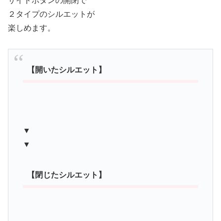
サイドボタンの開閉で
２タイプのシルエットが
楽しめます。
【開いたシルエット】
▼
▼
【閉じたシルエット】