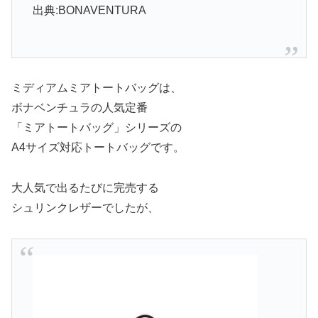
出典:BONAVENTURA
ミディアムミアトートバッグは、
ボナベンチュラの人気定番
「ミアトートバッグ」シリーズの
A4サイズ対応トートバッグです。
大人気で出るたびに完売する
シュリンクレザーでしたが、