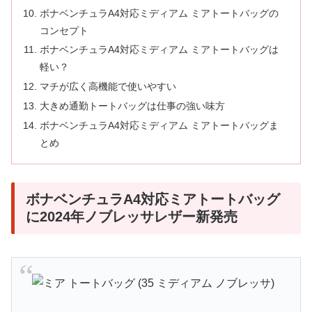
ボナベンチュラA4対応ミディアム ミアトートバッグの
コンセプト
ボナベンチュラA4対応ミディアム ミアトートバッグは
軽い？
マチが広く高機能で使いやすい
大きめ通勤トートバッグは仕事の強い味方
ボナベンチュラA4対応ミディアム ミアトートバッグま
とめ
ボナベンチュラA4対応ミアトートバッグ
に2024年ノブレッサレザー新発売