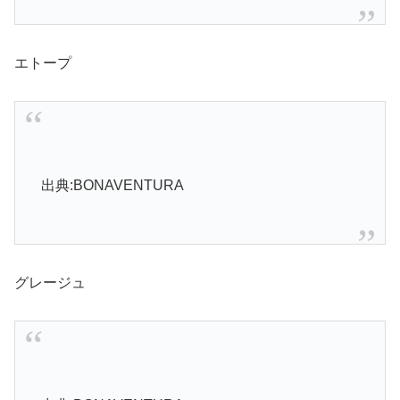
エトープ
出典:BONAVENTURA
グレージュ