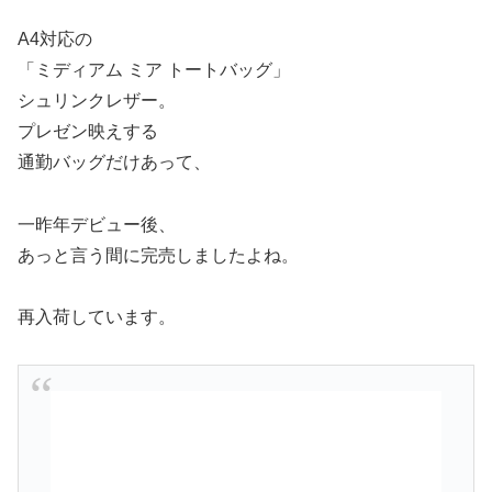
A4対応の
「ミディアム ミア トートバッグ」
シュリンクレザー。
プレゼン映えする
通勤バッグだけあって、
一昨年デビュー後、
あっと言う間に完売しましたよね。
再入荷しています。