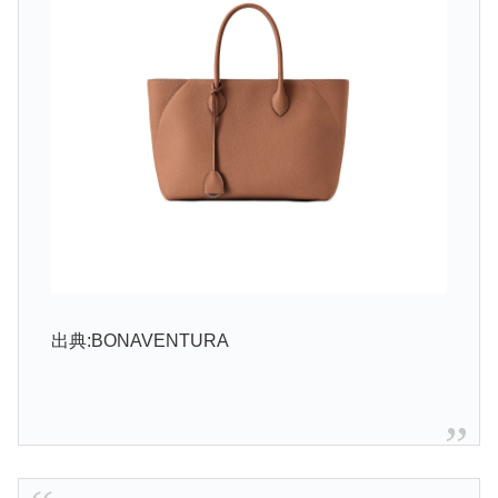
出典:BONAVENTURA