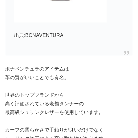
出典:BONAVENTURA
ボナベンチュラのアイテムは
革の質がいいことでも有名。
世界のトップブランドから
高く評価されている老舗タンナーの
最高級シュリンクレザーを使用しています。
カーフの柔らかさで手触りが良いだけでなく