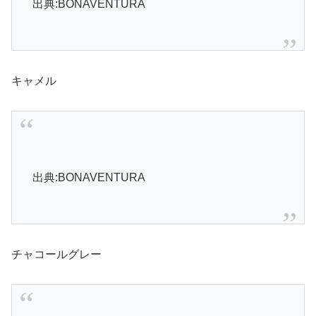
出典:BONAVENTURA
キャメル
出典:BONAVENTURA
チャコールグレー