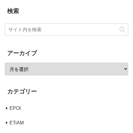
検索
アーカイブ
カテゴリー
EPOI
ETiAM