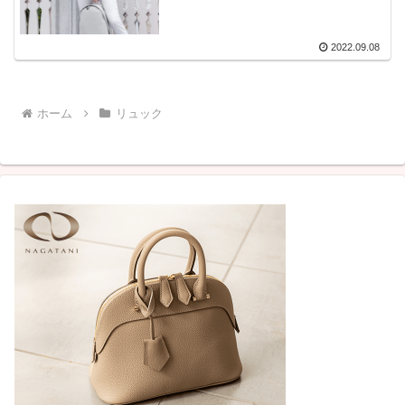
2022.09.08
ホーム
リュック