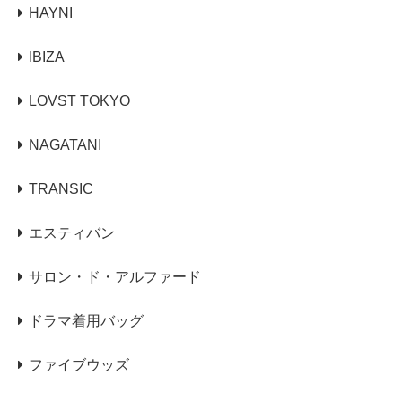
HAYNI
IBIZA
LOVST TOKYO
NAGATANI
TRANSIC
エスティバン
サロン・ド・アルファード
ドラマ着用バッグ
ファイブウッズ