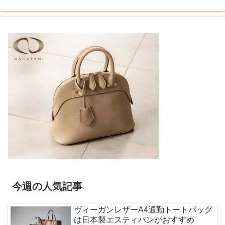
今週の人気記事
ヴィーガンレザーA4通勤トートバッグ
は日本製エスティバンがおすすめ