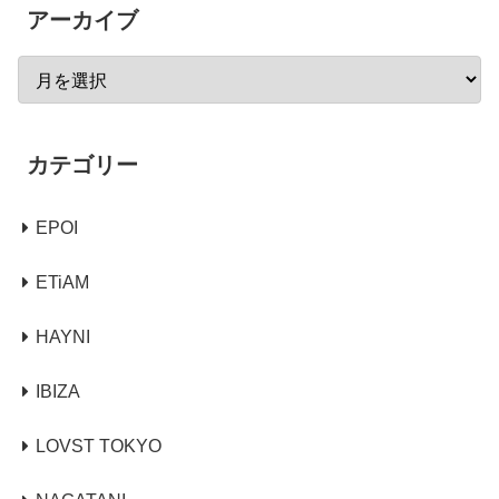
アーカイブ
カテゴリー
EPOI
ETiAM
HAYNI
IBIZA
LOVST TOKYO