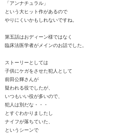
「アンナチュラル」
という大ヒット作があるので
やりにくいかもしれないですね。
第五話はおディーン様ではなく
臨床法医学者がメインのお話でした。
ストーリーとしては
子供にケガをさせた犯人として
前田公輝さんが
疑われる役でしたが、
いつもいい役が多いので、
犯人は別だな・・・
とすぐわかりましたし
ナイフが落ちていた、
というシーンで