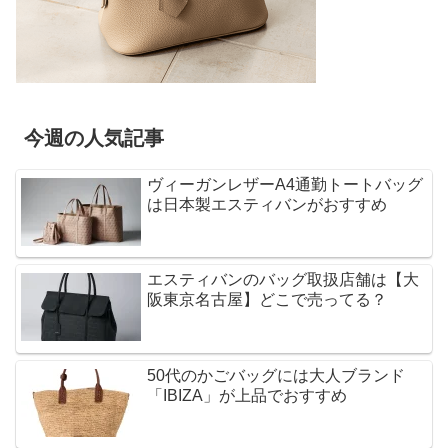
今週の人気記事
ヴィーガンレザーA4通勤トートバッグ
は日本製エスティバンがおすすめ
エスティバンのバッグ取扱店舗は【大
阪東京名古屋】どこで売ってる？
50代のかごバッグには大人ブランド
「IBIZA」が上品でおすすめ