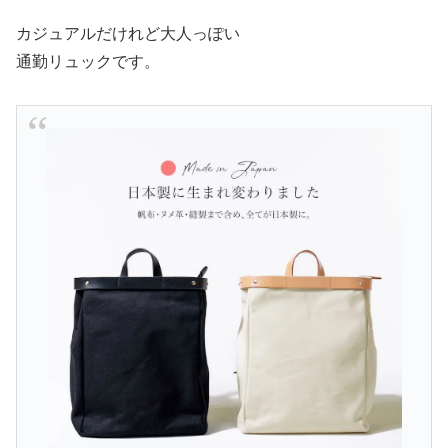
カジュアルだけれど大人っぽい
通勤リュックです。