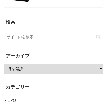
検索
アーカイブ
カテゴリー
EPOI