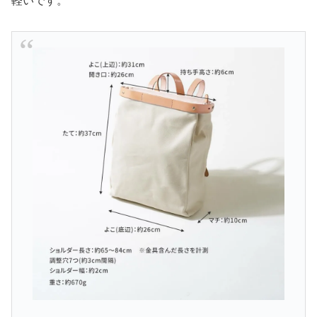
軽いです。