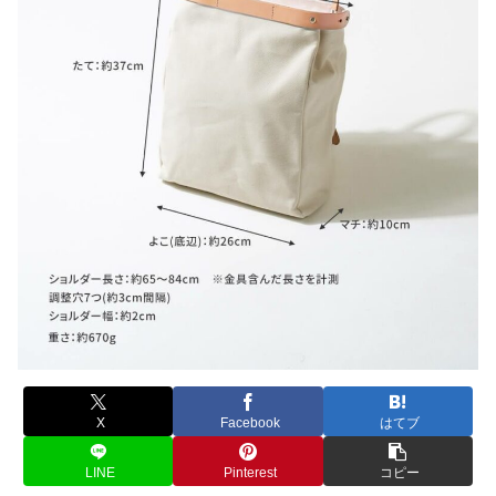
X
Facebook
はてブ
LINE
Pinterest
コピー