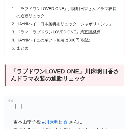
「ラブドワンLOVED ONE」川床明日香さんドラマ衣装
の通勤リュック
HAYNIヘイニ日本製帆布リュック「ジャポリエンソ」
ドラマ「ラブドワンLOVED ONE」第五話感想
HAYNIヘイニのギフト包装は300円(税込)
まとめ
「ラブドワンLOVED ONE」川床明日香さ
んドラマ衣装の通勤リュック
｜ ｜
吉本由季子役
#川床明日香
さんに