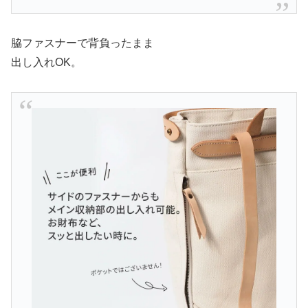
脇ファスナーで背負ったまま
出し入れOK。