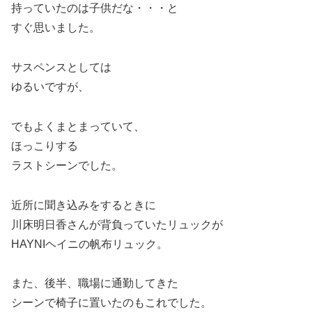
持っていたのは子供だな・・・と
すぐ思いました。
サスペンスとしては
ゆるいですが、
でもよくまとまっていて、
ほっこりする
ラストシーンでした。
近所に聞き込みをするときに
川床明日香さんが背負っていたリュックが
HAYNIヘイニの帆布リュック。
また、後半、職場に通勤してきた
シーンで椅子に置いたのもこれでした。