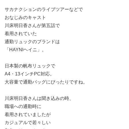
サカナクションのライブツアーなどで
おなじみのキャスト
川床明日香さんが第五話で
着用されていた
通勤リュックのブランドは
「HAYNIヘイニ」。
日本製の帆布リュックで
A4・13インチPC対応。
大容量で通勤バッグにぴったりですね。
川床明日香さんは聞き込みの時、
職場への通勤時に
着用されていましたが
カジュアルで若々しい