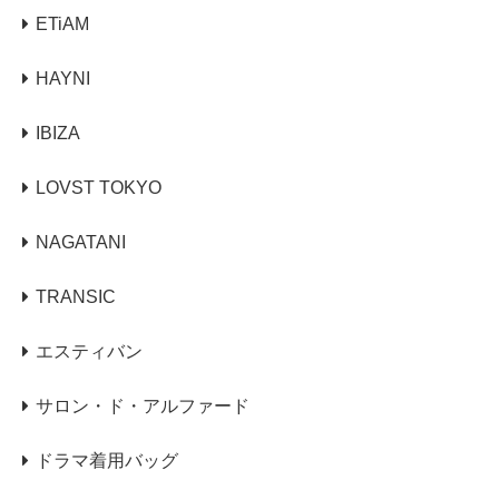
ETiAM
HAYNI
IBIZA
LOVST TOKYO
NAGATANI
TRANSIC
エスティバン
サロン・ド・アルファード
ドラマ着用バッグ